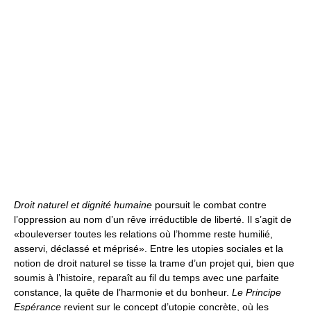
Droit naturel et dignité humaine
poursuit le combat contre
l’oppression au nom d’un rêve irréductible de liberté. Il s’agit de
«bouleverser toutes les relations où l’homme reste humilié,
asservi, déclassé et méprisé». Entre les utopies sociales et la
notion de droit naturel se tisse la trame d’un projet qui, bien que
soumis à l’histoire, reparaît au fil du temps avec une parfaite
constance, la quête de l’harmonie et du bonheur.
Le Principe
Espérance
revient sur le concept d’utopie concrète, où les