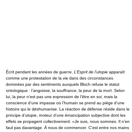
Écrit pendant les années de guerre,
L’Esprit de l’utopie
apparaît
comme une protestation de la vie dans des circonstances
dominées par des sentiments auxquels Bloch refuse le statut
ontologique : l’angoisse, la souffrance, la peur de la mort. Selon
lui, la peur n’est pas une expression de l’être en soi, mais la
conscience d’une impasse où l’humain se prend au piège d’une
histoire qui le déshumanise. La réaction de défense réside dans le
principe d’utopie, moteur d’une émancipation subjective dont les
effets se propagent collectivement: «Je suis, nous sommes. Il n’en
faut pas davantage. À nous de commencer. C’est entre nos mains